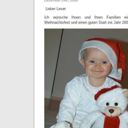
Dezember 24th, 2008
Lieber Leser
ich wünsche Ihnen und Ihren Familien ei
Weihnachtsfest und einen guten Start ins Jahr 200