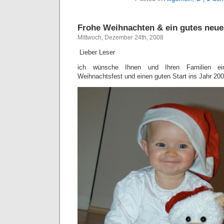
Frohe Weihnachten & ein gutes neue
Mittwoch, Dezember 24th, 2008
Lieber Leser
ich wünsche Ihnen und Ihren Familien ei
Weihnachtsfest und einen guten Start ins Jahr 200